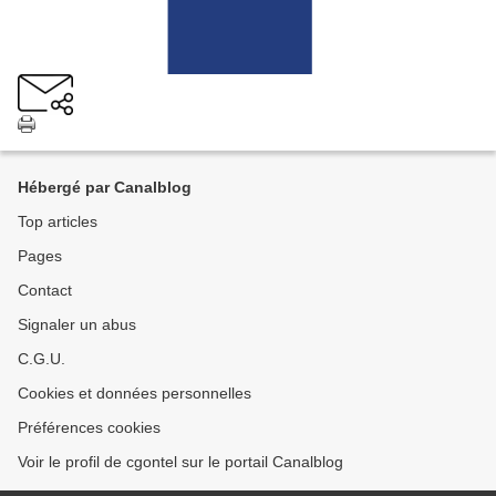
Hébergé par Canalblog
Top articles
Pages
Contact
Signaler un abus
C.G.U.
Cookies et données personnelles
Préférences cookies
Voir le profil de cgontel sur le portail Canalblog