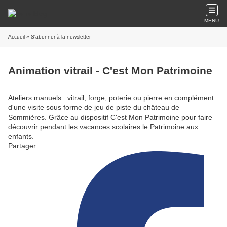
MENU
Accueil
» S'abonner à la newsletter
Animation vitrail - C'est Mon Patrimoine
Ateliers manuels : vitrail, forge, poterie ou pierre en complément
d'une visite sous forme de jeu de piste du château de
Sommières. Grâce au dispositif C'est Mon Patrimoine pour faire
découvrir pendant les vacances scolaires le Patrimoine aux
enfants.
Partager