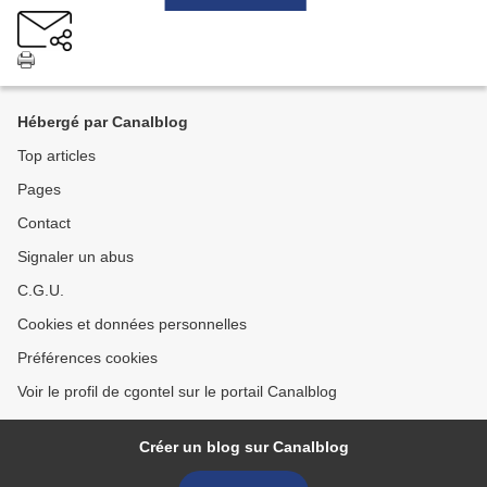
Hébergé par Canalblog
Top articles
Pages
Contact
Signaler un abus
C.G.U.
Cookies et données personnelles
Préférences cookies
Voir le profil de cgontel sur le portail Canalblog
Créer un blog sur Canalblog