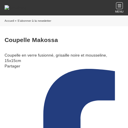
MENU
Accueil
» S'abonner à la newsletter
Coupelle Makossa
Coupelle en verre fusionné, grisaille noire et mousseline,
15x15cm
Partager