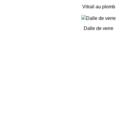
Vitrail au plomb
Dalle de verre