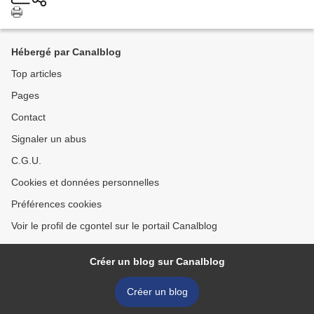
Hébergé par Canalblog
Top articles
Pages
Contact
Signaler un abus
C.G.U.
Cookies et données personnelles
Préférences cookies
Voir le profil de cgontel sur le portail Canalblog
Créer un blog sur Canalblog
Créer un blog