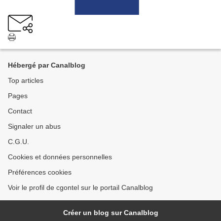
Hébergé par Canalblog
Top articles
Pages
Contact
Signaler un abus
C.G.U.
Cookies et données personnelles
Préférences cookies
Voir le profil de cgontel sur le portail Canalblog
Créer un blog sur Canalblog