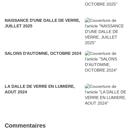
NAISSANCE D'UNE DALLE DE VERRE,
JUILLET 2025
SALONS D'AUTOMNE, OCTOBRE 2024
LA DALLE DE VERRE EN LUMIERE,
AOUT 2024
Commentaires