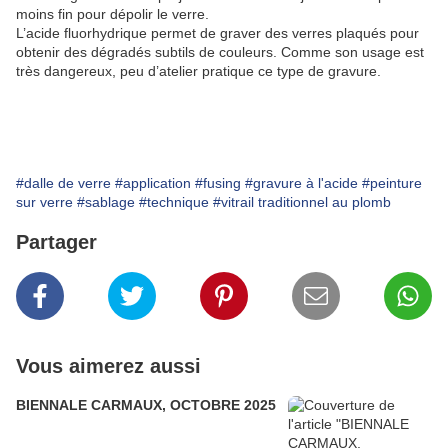
moins fin pour dépolir le verre.
L’acide fluorhydrique permet de graver des verres plaqués pour
obtenir des dégradés subtils de couleurs. Comme son usage est
très dangereux, peu d’atelier pratique ce type de gravure.
#dalle de verre
#application
#fusing
#gravure à l'acide
#peinture
sur verre
#sablage
#technique
#vitrail traditionnel au plomb
Partager
Vous aimerez aussi
BIENNALE CARMAUX, OCTOBRE 2025