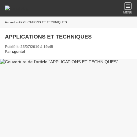
MENU
Accueil
» APPLICATIONS ET TECHNIQUES
APPLICATIONS ET TECHNIQUES
Publié le 23/07/2010 à 19:45
Par
cgontel