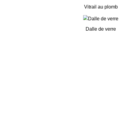
Vitrail au plomb
Dalle de verre