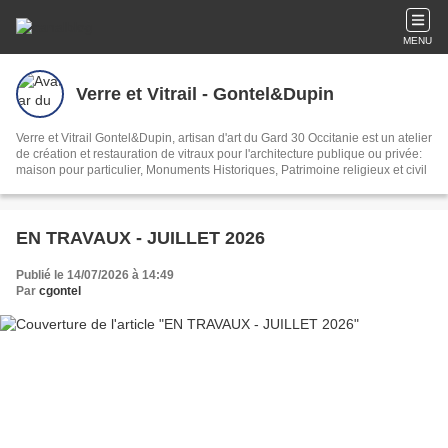
MENU
Verre et Vitrail - Gontel&Dupin
Verre et Vitrail Gontel&Dupin, artisan d'art du Gard 30 Occitanie est un atelier
de création et restauration de vitraux pour l'architecture publique ou privée:
maison pour particulier, Monuments Historiques, Patrimoine religieux et civil
EN TRAVAUX - JUILLET 2026
Publié le 14/07/2026 à 14:49
Par
cgontel