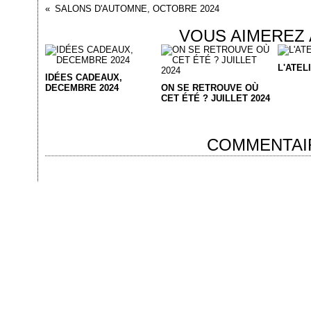
SALONS D'AUTOMNE, OCTOBRE 2024
VOUS AIMEREZ 
L'ATEL
IDÉES CADEAUX,
DECEMBRE 2024
ON SE RETROUVE OÙ
CET ÉTÉ ? JUILLET 2024
COMMENTAI