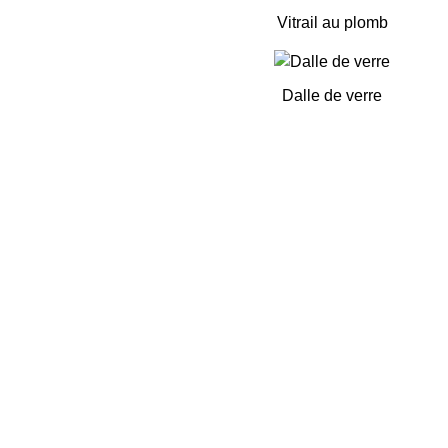
Vitrail au plomb
Dalle de verre