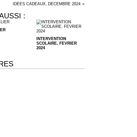
IDÉES CADEAUX, DECEMBRE 2024
AUSSI :
IER
INTERVENTION
SCOLAIRE, FEVRIER
2024
RES