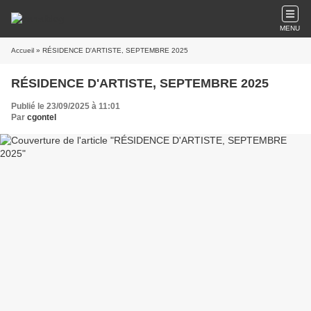
MENU
Accueil
» RÉSIDENCE D'ARTISTE, SEPTEMBRE 2025
RÉSIDENCE D'ARTISTE, SEPTEMBRE 2025
Publié le 23/09/2025 à 11:01
Par
cgontel