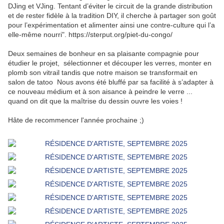
DJing et VJing. Tentant d’éviter le circuit de la grande distribution
et de rester fidèle à la tradition DIY, il cherche à partager son goût
pour l’expérimentation et alimenter ainsi une contre-culture qui l’a
elle-même nourri". https://sterput.org/piet-du-congo/
Deux semaines de bonheur en sa plaisante compagnie pour
étudier le projet, sélectionner et découper les verres, monter en
plomb son vitrail tandis que notre maison se transformait en
salon de tatoo Nous avons été bluffé par sa facilité à s’adapter à
ce nouveau médium et à son aisance à peindre le verre ...
quand on dit que la maîtrise du dessin ouvre les voies !
Hâte de recommencer l'année prochaine ;)