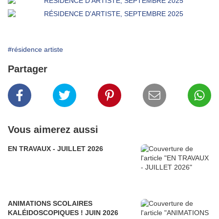
#résidence artiste
Partager
Vous aimerez aussi
EN TRAVAUX - JUILLET 2026
ANIMATIONS SCOLAIRES
KALÉIDOSCOPIQUES ! JUIN 2026