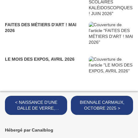
FAITES DES MÉTIERS D'ART ! MAI
2026
LE MOIS DES EXPOS, AVRIL 2026
< NAISSANCE D'UNE
BIENNALE CARMAUX,
DALLE DE VERRE,
OCTOBRE 2025 >
JUILLET 2025
Hébergé par Canalblog