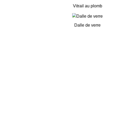
Vitrail au plomb
Dalle de verre