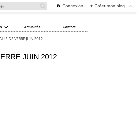
Connexion
+
Créer mon blog
es
Actualités
Contact
ALLE DE VERRE JUIN 2012
ERRE JUIN 2012