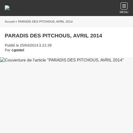
MENU
Accueil
» PARADIS DES PITCHOUS, AVRIL 2014
PARADIS DES PITCHOUS, AVRIL 2014
Publié le 25/04/2014 à 21:39
Par
cgontel