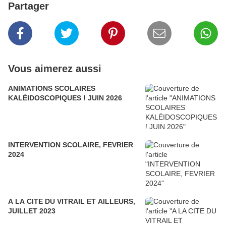
Partager
Vous aimerez aussi
ANIMATIONS SCOLAIRES
KALÉIDOSCOPIQUES ! JUIN 2026
INTERVENTION SCOLAIRE, FEVRIER
2024
A LA CITE DU VITRAIL ET AILLEURS,
JUILLET 2023