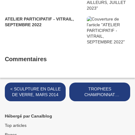
ATELIER PARTICIPATIF - VITRAIL,
SEPTEMBRE 2022
Commentaires
< SCULPTURE EN DALLE
TROPHEES
DE VERRE, MARS 2014
CHAMPIONNAT
WINDSURF, AVRIL 2014 >
Hébergé par Canalblog
Top articles
Pages