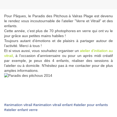
Pour Pâques, le Paradis des Pitchous à Valras Plage est devenu
le rendez vous incoutournable de l'atelier "Verre et Vitrail" et des
enfants.
Cette année, c'est plus de 70 photophores en verre qui ont vu le
jour grâce aux petites mains habiles !
Toujours autant d'émotions et de plaisirs à partager autour de
l'activité. Merci à tous !
Et si vous aussi, vous souhaitez organiser un
atelier d'initiation au
vitrail
, à l'occasion d'anniversaire ou pour un après midi créatif
par exemple, je peux dès 4 enfants, réaliser des sessions à
l'atelier ou à domicile. N'hésitez pas à me contacter pour de plus
amples informations.
#animation vitrail
#animation vitrail enfant
#atelier pour enfants
#atelier enfant verre