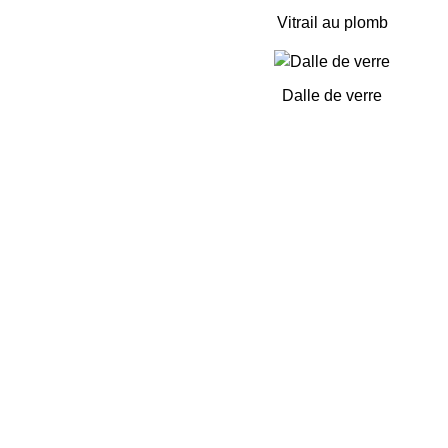
Vitrail au plomb
Dalle de verre