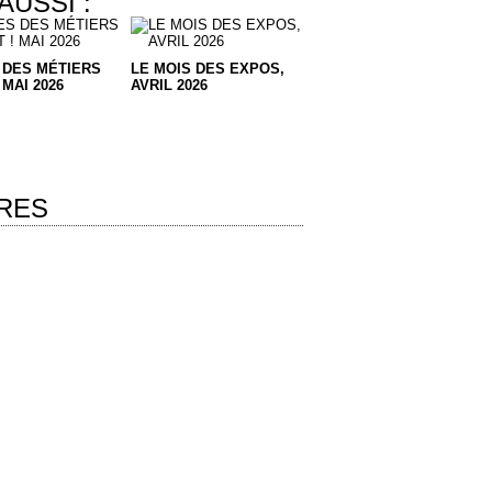
AUSSI :
 DES MÉTIERS
LE MOIS DES EXPOS,
 MAI 2026
AVRIL 2026
RES