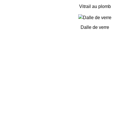
Vitrail au plomb
Dalle de verre