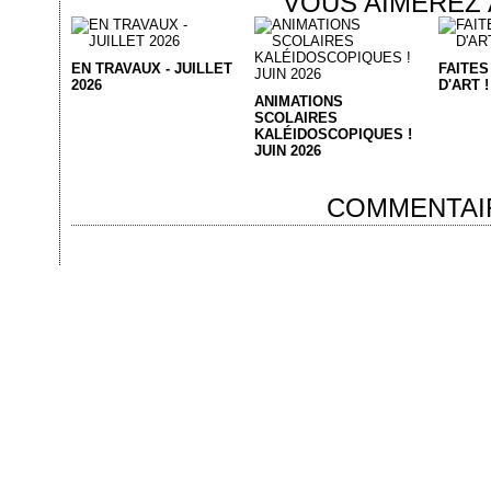
VOUS AIMEREZ 
EN TRAVAUX - JUILLET
FAITES
2026
D'ART !
ANIMATIONS
SCOLAIRES
KALÉIDOSCOPIQUES !
JUIN 2026
COMMENTAI