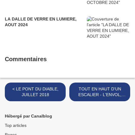
LA DALLE DE VERRE EN LUMIERE,
AOUT 2024
Commentaires
< LE PONT DU DIABLE,
TOUT EN HAUT D'UN
JUILLET 2018
ESCALIER - L'ENVOL,
SEPTEMBRE 2018 >
Hébergé par Canalblog
Top articles
Pages