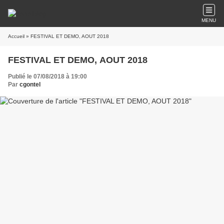
MENU
Accueil
» FESTIVAL ET DEMO, AOUT 2018
FESTIVAL ET DEMO, AOUT 2018
Publié le 07/08/2018 à 19:00
Par
cgontel