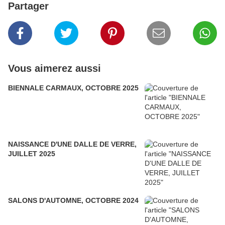
Partager
Vous aimerez aussi
BIENNALE CARMAUX, OCTOBRE 2025
NAISSANCE D'UNE DALLE DE VERRE,
JUILLET 2025
SALONS D'AUTOMNE, OCTOBRE 2024