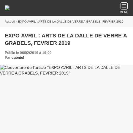
MENU
Accueil
» EXPO AVRIL : ARTS DE LA DALLE DE VERRE A GRABELS, FEVRIER 2019
EXPO AVRIL : ARTS DE LA DALLE DE VERRE A
GRABELS, FEVRIER 2019
Publié le 06/02/2019 à 19:00
Par
cgontel