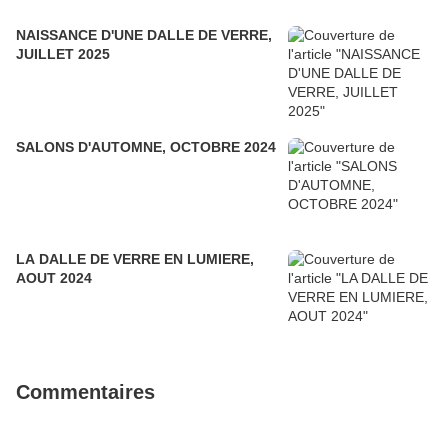
NAISSANCE D'UNE DALLE DE VERRE,
JUILLET 2025
SALONS D'AUTOMNE, OCTOBRE 2024
LA DALLE DE VERRE EN LUMIERE,
AOUT 2024
Commentaires