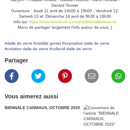
Gerard Tessier
Ouverture : Jeudi 11 avril de 14h00 à 19h00 - Vendredi 12,
Samedi 13 et Dimanche 14 avril de 9h30 à 18h30
Info sur
https://www.facebook.com/artsdeladalledeverre/
Merci de partager largement l'info autour de vous ;)
#dalle de verre
#clotilde gontel
#exposition dalle de verre
#création dalle de verre
#collectif dalle de verre
Partager
Vous aimerez aussi
BIENNALE CARMAUX, OCTOBRE 2025