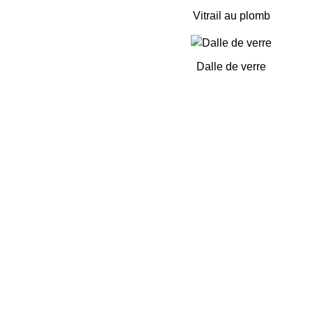
Vitrail au plomb
Dalle de verre