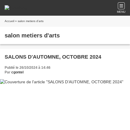
MENU
Accueil
» salon metiers d'arts
salon metiers d'arts
SALONS D'AUTOMNE, OCTOBRE 2024
Publié le 26/10/2024 à 14:46
Par
cgontel