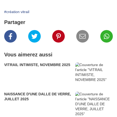
#création vitrail
Partager
Vous aimerez aussi
VITRAIL INTIMISTE, NOVEMBRE 2025
NAISSANCE D'UNE DALLE DE VERRE,
JUILLET 2025