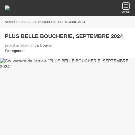
MENU
Accueil
» PLUS BELLE BOUCHERIE, SEPTEMBRE 2024
PLUS BELLE BOUCHERIE, SEPTEMBRE 2024
Publié le 29/09/2024 à 20:10
Par
cgontel