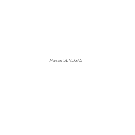
Maison SENEGAS