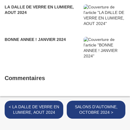
LA DALLE DE VERRE EN LUMIERE,
AOUT 2024
BONNE ANNEE ! JANVIER 2024
Commentaires
< LA DALLE DE VERRE EN
SALONS D'AUTOMNE,
LUMIERE, AOUT 2024
OCTOBRE 2024 >