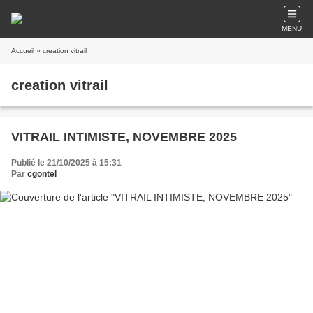
MENU
Accueil
» creation vitrail
creation vitrail
VITRAIL INTIMISTE, NOVEMBRE 2025
Publié le 21/10/2025 à 15:31
Par
cgontel