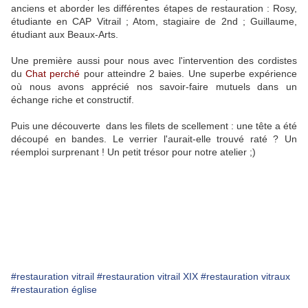
anciens et aborder les différentes étapes de restauration : Rosy,
étudiante en CAP Vitrail ; Atom, stagiaire de 2nd ; Guillaume,
étudiant aux Beaux-Arts.
Une première aussi pour nous avec l'intervention des cordistes
du
Chat perché
pour atteindre 2 baies. Une superbe expérience
où nous avons apprécié nos savoir-faire mutuels dans un
échange riche et constructif.
Puis une découverte dans les filets de scellement : une tête a été
découpé en bandes. Le verrier l'aurait-elle trouvé raté ? Un
réemploi surprenant ! Un petit trésor pour notre atelier ;)
#restauration vitrail
#restauration vitrail XIX
#restauration vitraux
#restauration église