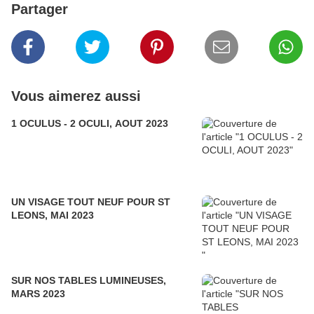
Partager
Vous aimerez aussi
1 OCULUS - 2 OCULI, AOUT 2023
UN VISAGE TOUT NEUF POUR ST
LEONS, MAI 2023
SUR NOS TABLES LUMINEUSES,
MARS 2023