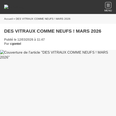
MENU
Accueil
» DES VITRAUX COMME NEUFS ! MARS 2026
DES VITRAUX COMME NEUFS ! MARS 2026
Publié le 12/03/2026 à 11:47
Par
cgontel