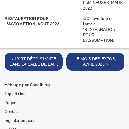
RESTAURATION POUR
L'ASSOMPTION, AOUT 2022
< L'ART DÉCO S'INVITE
LE MOIS DES EXPOS,
DANS LA SALLE DE BAIN,
AVRIL 2026 >
FÉVRIER 2026
Hébergé par Canalblog
Top articles
Pages
Contact
Signaler un abus