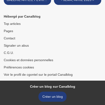
2023
Hébergé par Canalblog
Top articles
Pages
Contact
Signaler un abus
C.G.U.
Cookies et données personnelles
Préférences cookies
Voir le profil de cgontel sur le portail Canalblog
Créer un blog sur Canalblog
Créer un blog