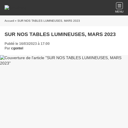
MENU
Accueil
» SUR NOS TABLES LUMINEUSES, MARS 2023
SUR NOS TABLES LUMINEUSES, MARS 2023
Publié le 16/03/2023 à 17:00
Par
cgontel