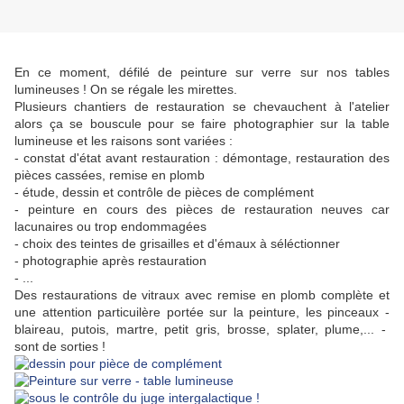
En ce moment, défilé de peinture sur verre sur nos tables
lumineuses ! On se régale les mirettes.
Plusieurs chantiers de restauration se chevauchent à l'atelier
alors ça se bouscule pour se faire photographier sur la table
lumineuse et les raisons sont variées :
- constat d'état avant restauration : démontage, restauration des
pièces cassées, remise en plomb
- étude, dessin et contrôle de pièces de complément
- peinture en cours des pièces de restauration neuves car
lacunaires ou trop endommagées
- choix des teintes de grisailles et d'émaux à séléctionner
- photographie après restauration
- ...
Des restaurations de vitraux avec remise en plomb complète et
une attention particuilère portée sur la peinture, les pinceaux -
blaireau, putois, martre, petit gris, brosse, splater, plume,... -
sont de sorties !