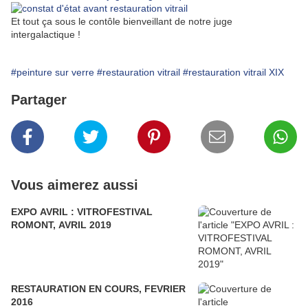
Et tout ça sous le contôle bienveillant de notre juge
intergalactique !
#peinture sur verre
#restauration vitrail
#restauration vitrail XIX
Partager
Vous aimerez aussi
EXPO AVRIL : VITROFESTIVAL
ROMONT, AVRIL 2019
RESTAURATION EN COURS, FEVRIER
2016