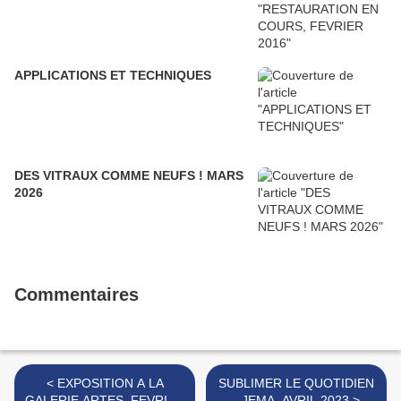
APPLICATIONS ET TECHNIQUES
DES VITRAUX COMME NEUFS ! MARS
2026
Commentaires
< EXPOSITION A LA
SUBLIMER LE QUOTIDIEN
GALERIE ARTES, FEVRIER
- JEMA, AVRIL 2023 >