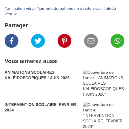
#animation vitrail
#journée du patrimoine
#visite vitrail
#étude
vitraux
Partager
Vous aimerez aussi
ANIMATIONS SCOLAIRES
KALÉIDOSCOPIQUES ! JUIN 2026
INTERVENTION SCOLAIRE, FEVRIER
2024