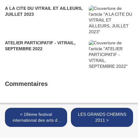
A LA CITE DU VITRAIL ET AILLEURS,
JUILLET 2023
ATELIER PARTICIPATIF - VITRAIL,
SEPTEMBRE 2022
Commentaires
< 18ème festival
LES GRANDS CHEMINS
international des arts du
2011 >
verre 2011