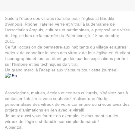
Suite à l'étude des vitraux réalisée pour l'église st Baudile
d'Ampuis, Rhône, l'atelier Verre et Vitrail à la demande de
l'association Ampuis, cultures et patrimoines, a proposé une visite
de l'église lors de la journée du Patrimoine, le 18 septembre
2011.
Ce fut l'occasion de permettre aux habitants du village et autres
curieux de connaître le sens des vitraux de leur église en étudiant
l'iconographie et tout en étant guidés par les explications portant
sur l'histoire et les techniques du vitrail.
Un grand merci à l'acep et aux visiteurs pour cette journée!
Associations, mairies, écoles et centres culturels, n'hésitez pas à
contacter l'atelier si vous souhaitez réaliser une étude
personnalisée des vitraux de votre commune ou si vous avez des
projets d'animations en lien avec le vitrail!
Je peux aussi vous fournir en exemple, le document sur les
vitraux de l'église st Baudile sur simple demande!
A bientôt!