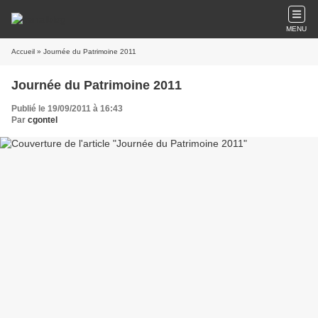
MENU
Accueil
» Journée du Patrimoine 2011
Journée du Patrimoine 2011
Publié le 19/09/2011 à 16:43
Par
cgontel