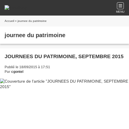
MENU
Accueil
» journee du patrimoine
journee du patrimoine
JOURNEES DU PATRIMOINE, SEPTEMBRE 2015
Publié le 18/09/2015 à 17:51
Par
cgontel