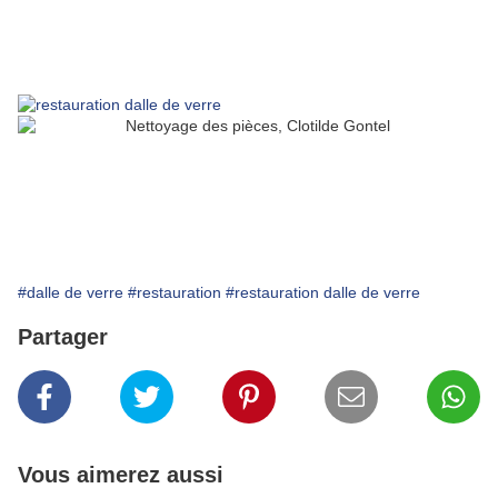
#dalle de verre
#restauration
#restauration dalle de verre
Partager
Vous aimerez aussi