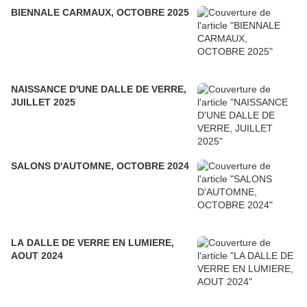
BIENNALE CARMAUX, OCTOBRE 2025
NAISSANCE D'UNE DALLE DE VERRE,
JUILLET 2025
SALONS D'AUTOMNE, OCTOBRE 2024
LA DALLE DE VERRE EN LUMIERE,
AOUT 2024