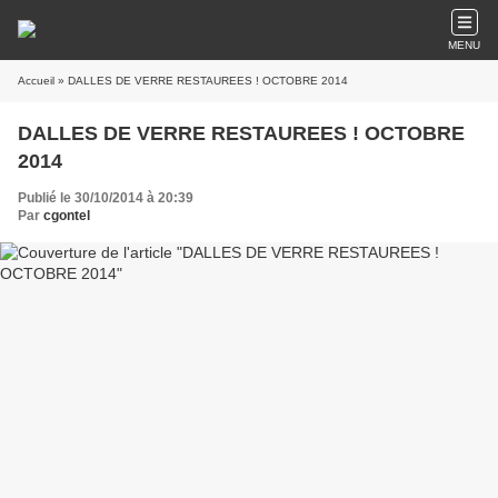
MENU
Accueil
» DALLES DE VERRE RESTAUREES ! OCTOBRE 2014
DALLES DE VERRE RESTAUREES ! OCTOBRE
2014
Publié le 30/10/2014 à 20:39
Par
cgontel