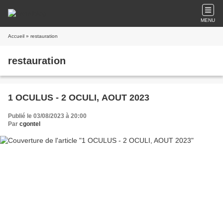
MENU
Accueil
» restauration
restauration
1 OCULUS - 2 OCULI, AOUT 2023
Publié le 03/08/2023 à 20:00
Par
cgontel