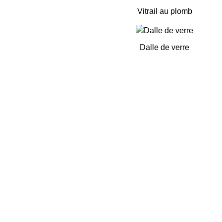
Vitrail au plomb
Dalle de verre