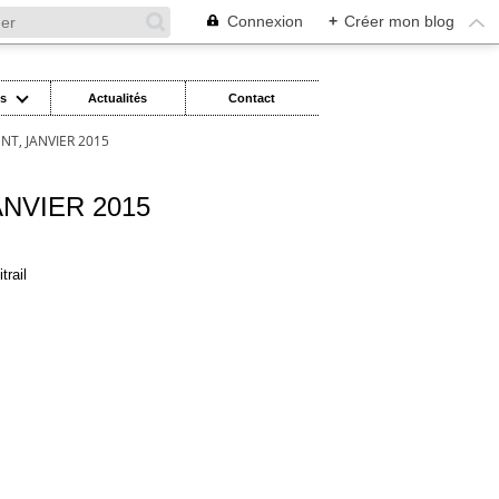
Connexion
+
Créer mon blog
es
Actualités
Contact
, JANVIER 2015
NVIER 2015