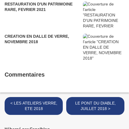
RESTAURATION D'UN PATRIMOINE
RARE, FEVRIER 2021
CREATION EN DALLE DE VERRE,
NOVEMBRE 2018
Commentaires
< LES ATELIERS VERRE,
LE PONT DU DIABLE,
ETE 2018
JUILLET 2018 >