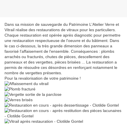
Dans sa mission de sauvegarde du Patrimoine L'Atelier Verre et
Vitrail réalise des restaurations de vitraux pour les particuliers.
Chaque restauration est opérée après diagnostic pour permettre
une restauration respectueuse de l'oeuvre et du bâtiment. Dans
le cas ci-dessous, la très grande dimension des panneaux a
favorisé l'affaisement de l'ensemble. Conséquences : plombs
arrachés ou fracturés, chutes de pièces, descellement des
panneaux et des vergettes, pièces brisées ... La restauration a
permis de résoudre ces désordres en renforçant notamment le
nombre de vergettes présentes.
Pour la revalorisation de votre patrimoine !