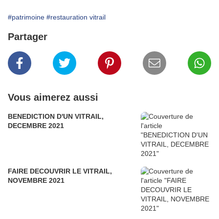
#patrimoine
#restauration vitrail
Partager
Vous aimerez aussi
BENEDICTION D'UN VITRAIL,
DECEMBRE 2021
FAIRE DECOUVRIR LE VITRAIL,
NOVEMBRE 2021