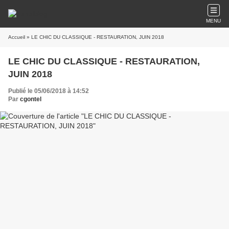
MENU
Accueil
» LE CHIC DU CLASSIQUE - RESTAURATION, JUIN 2018
LE CHIC DU CLASSIQUE - RESTAURATION,
JUIN 2018
Publié le 05/06/2018 à 14:52
Par
cgontel