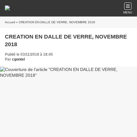
MENU
Accueil
» CREATION EN DALLE DE VERRE, NOVEMBRE 2018
CREATION EN DALLE DE VERRE, NOVEMBRE
2018
Publié le 03/11/2018 à 18:45
Par
cgontel