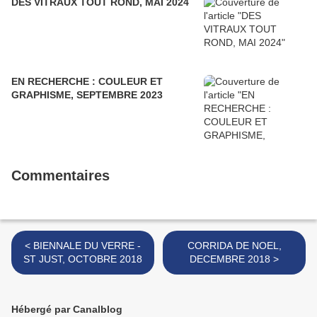
DES VITRAUX TOUT ROND, MAI 2024
EN RECHERCHE : COULEUR ET
GRAPHISME, SEPTEMBRE 2023
Commentaires
< BIENNALE DU VERRE -
CORRIDA DE NOEL,
ST JUST, OCTOBRE 2018
DECEMBRE 2018 >
Hébergé par Canalblog