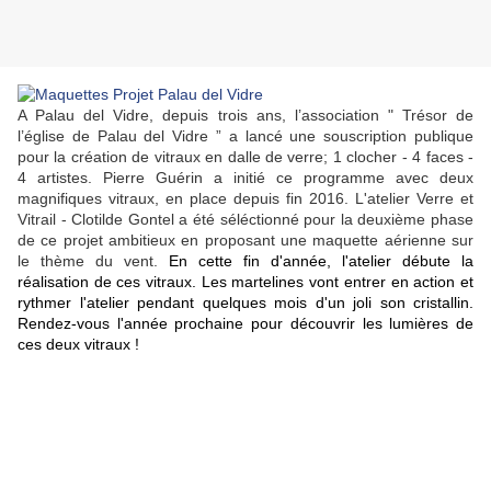
A Palau del Vidre, depuis trois ans, l
’association " Trésor de
l’église de Palau del Vidre ” a lancé
une souscription publique
pour la création de vitraux en dalle de verre; 1 clocher - 4 faces -
4 artistes. Pierre Guérin a initié ce programme avec deux
magnifiques vitraux, en place depuis fin 2016. L'atelier Verre et
Vitrail - Clotilde Gontel a été séléctionné pour la deuxième phase
de ce projet ambitieux en proposant une maquette aérienne sur
le thème du vent.
En cette fin d'année, l'atelier débute la
réalisation de ces vitraux. Les martelines vont entrer en action et
rythmer l'atelier pendant quelques mois d'un joli son cristallin.
Rendez-vous l'année prochaine pour découvrir les lumières de
ces deux vitraux
!