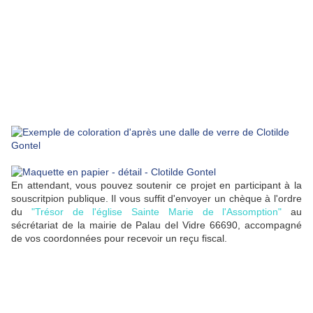
En attendant, vous pouvez soutenir ce projet en participant à la
souscritpion publique. Il vous suffit d'envoyer un chèque à l'ordre
du
"Trésor de l'église Sainte Marie de l'Assomption"
au
sécrétariat de la mairie de Palau del Vidre 66690, accompagné
de vos coordonnées pour recevoir un reçu fiscal.