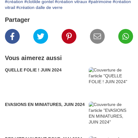
#création
#clotilde gontel
#création vitraux
#patrimoine
#création
vitrail
#création dalle de verre
Partager
Vous aimerez aussi
QUELLE FOLIE ! JUIN 2024
EVASIONS EN MINIATURES, JUIN 2024