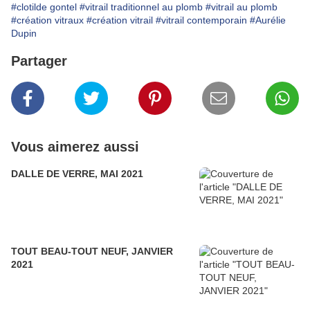
#clotilde gontel
#vitrail traditionnel au plomb
#vitrail au plomb
#création vitraux
#création vitrail
#vitrail contemporain
#Aurélie
Dupin
Partager
Vous aimerez aussi
DALLE DE VERRE, MAI 2021
TOUT BEAU-TOUT NEUF, JANVIER
2021