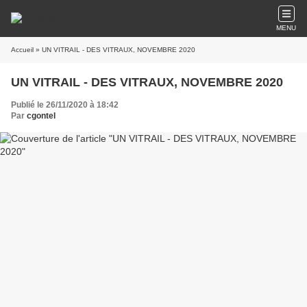
MENU
Accueil
» UN VITRAIL - DES VITRAUX, NOVEMBRE 2020
UN VITRAIL - DES VITRAUX, NOVEMBRE 2020
Publié le 26/11/2020 à 18:42
Par
cgontel