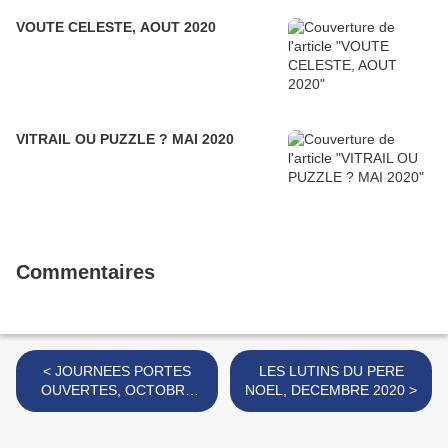
VOUTE CELESTE, AOUT 2020
VITRAIL OU PUZZLE ? MAI 2020
Commentaires
< JOURNEES PORTES
LES LUTINS DU PERE
OUVERTES, OCTOBRE
NOEL, DECEMBRE 2020 >
2020