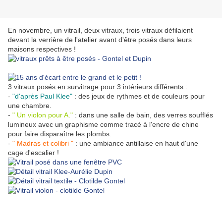
En novembre, un vitrail, deux vitraux, trois vitraux défilaient
devant la verrière de l'atelier avant d'être posés dans leurs
maisons respectives !
3 vitraux posés en survitrage pour 3 intérieurs différents :
-
"d'après Paul Klee"
: des jeux de rythmes et de couleurs pour
une chambre.
-
" Un violon pour A."
: dans une salle de bain, des verres soufflés
lumineux avec un graphisme comme tracé à l'encre de chine
pour faire disparaître les plombs.
-
" Madras et colibri "
: une ambiance antillaise en haut d'une
cage d'escalier !