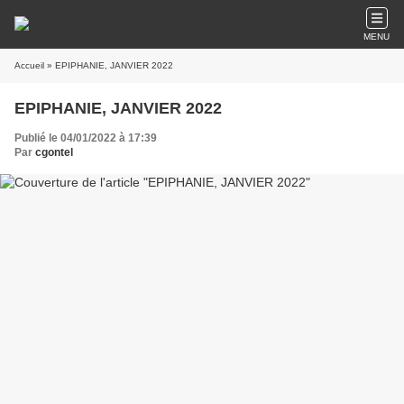
MENU
Accueil
» EPIPHANIE, JANVIER 2022
EPIPHANIE, JANVIER 2022
Publié le 04/01/2022 à 17:39
Par
cgontel