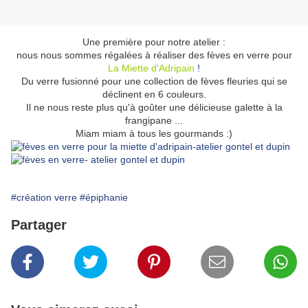
Une première pour notre atelier :
nous nous sommes régalées à réaliser des fèves en verre pour
La Miette d'Adripain
!
Du verre fusionné pour une collection de fèves fleuries qui se
déclinent en 6 couleurs.
Il ne nous reste plus qu'à goûter une délicieuse galette à la
frangipane ...
Miam miam à tous les gourmands :)
#création verre
#épiphanie
Partager