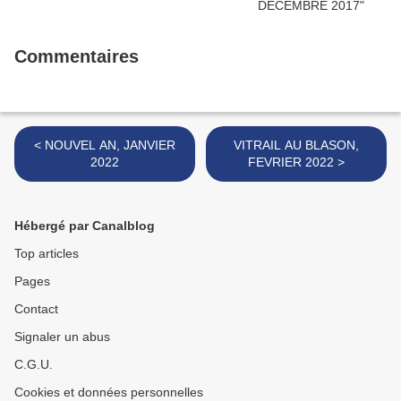
Commentaires
< NOUVEL AN, JANVIER
VITRAIL AU BLASON,
2022
FEVRIER 2022 >
Hébergé par Canalblog
Top articles
Pages
Contact
Signaler un abus
C.G.U.
Cookies et données personnelles