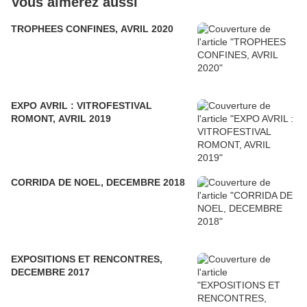
Vous aimerez aussi
TROPHEES CONFINES, AVRIL 2020
EXPO AVRIL : VITROFESTIVAL
ROMONT, AVRIL 2019
CORRIDA DE NOEL, DECEMBRE 2018
EXPOSITIONS ET RENCONTRES,
DECEMBRE 2017