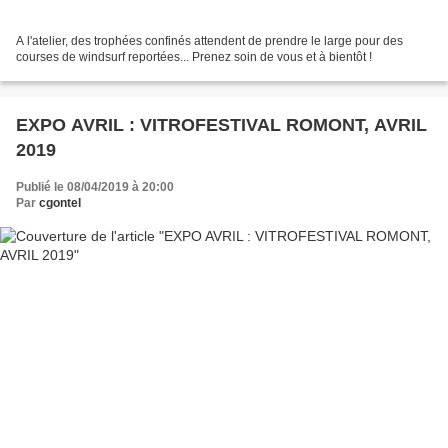
A l'atelier, des trophées confinés attendent de prendre le large pour des
courses de windsurf reportées... Prenez soin de vous et à bientôt !
EXPO AVRIL : VITROFESTIVAL ROMONT, AVRIL
2019
Publié le 08/04/2019 à 20:00
Par
cgontel