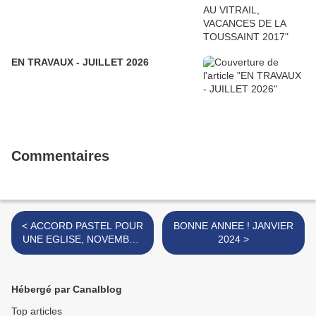
EN TRAVAUX - JUILLET 2026
Commentaires
< ACCORD PASTEL POUR
BONNE ANNEE ! JANVIER
UNE EGLISE, NOVEMBRE
2024 >
2023
Hébergé par Canalblog
Top articles