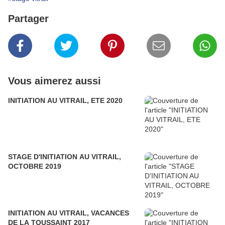
Partager
Vous aimerez aussi
INITIATION AU VITRAIL, ETE 2020
STAGE D'INITIATION AU VITRAIL,
OCTOBRE 2019
INITIATION AU VITRAIL, VACANCES
DE LA TOUSSAINT 2017