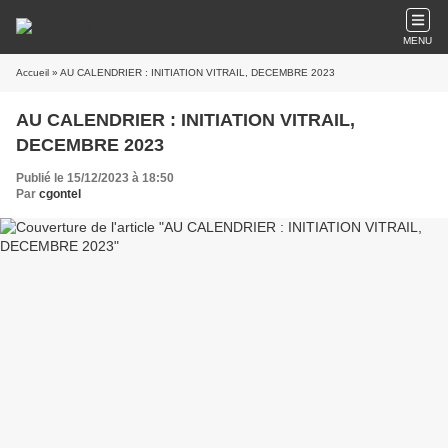
MENU
Accueil
» AU CALENDRIER : INITIATION VITRAIL, DECEMBRE 2023
AU CALENDRIER : INITIATION VITRAIL,
DECEMBRE 2023
Publié le 15/12/2023 à 18:50
Par
cgontel