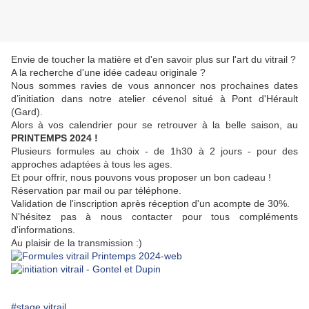
Envie de toucher la matière et d'en savoir plus sur l'art du vitrail ?
A la recherche d'une idée cadeau originale ?
Nous sommes ravies de vous annoncer nos prochaines dates
d’initiation dans notre atelier cévenol situé à Pont d'Hérault
(Gard).
Alors à vos calendrier pour se retrouver à la belle saison, au
PRINTEMPS 2024 !
Plusieurs formules au choix - de 1h30 à 2 jours - pour des
approches adaptées à tous les ages.
Et pour offrir, nous pouvons vous proposer un bon cadeau !
Réservation par mail ou par téléphone.
Validation de l'inscription après réception d'un acompte de 30%.
N'hésitez pas à nous contacter pour tous compléments
d'informations.
Au plaisir de la transmission :)
#stage vitrail