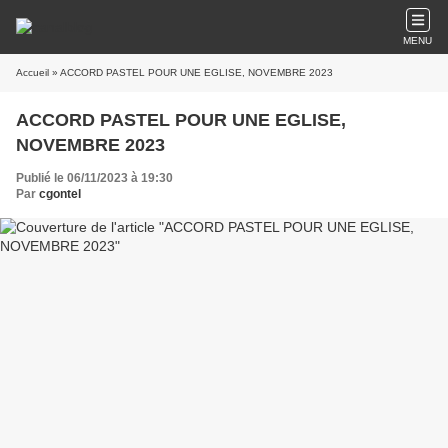
MENU
Accueil
» ACCORD PASTEL POUR UNE EGLISE, NOVEMBRE 2023
ACCORD PASTEL POUR UNE EGLISE,
NOVEMBRE 2023
Publié le 06/11/2023 à 19:30
Par
cgontel