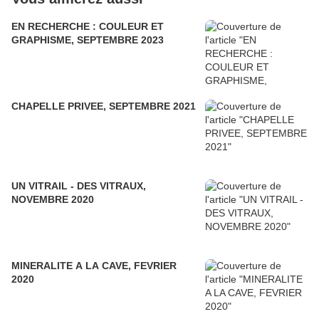
EN RECHERCHE : COULEUR ET
GRAPHISME, SEPTEMBRE 2023
CHAPELLE PRIVEE, SEPTEMBRE 2021
UN VITRAIL - DES VITRAUX,
NOVEMBRE 2020
MINERALITE A LA CAVE, FEVRIER
2020