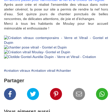
Après avoir crée et réalisé l'ensemble des vitraux dans notre
atelier cévénol, la pose sur site a permis de rendre
la
nef
hors
d'eau. Soit quinze
jours
de
chantier
ponctués de belles
rencontres, de délicates attentions, de joie et d'échanges.
Merci à tous les habitants de Moulay pour leur accueil
mémorable et enthousiaste !
#création vitraux
#création vitrail
#chantier
Partager
Vous aimerez aussi