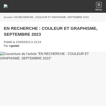
MENU
Accueil
» EN RECHERCHE : COULEUR ET GRAPHISME, SEPTEMBRE 2023
EN RECHERCHE : COULEUR ET GRAPHISME,
SEPTEMBRE 2023
Publié le 23/09/2023 à 19:24
Par
cgontel