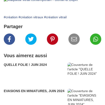
#création
#création vitraux
#création vitrail
Partager
Vous aimerez aussi
QUELLE FOLIE ! JUIN 2024
EVASIONS EN MINIATURES, JUIN 2024