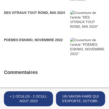
DES VITRAUX TOUT ROND, MAI 2024
POEMES ESKIMO, NOVEMBRE 2022
Commentaires
< 1 OCULUS - 2 OCULI,
UN SAVOIR-FAIRE QUI
AOUT 2023
S'EXPORTE, OCTOBRE
2023 >