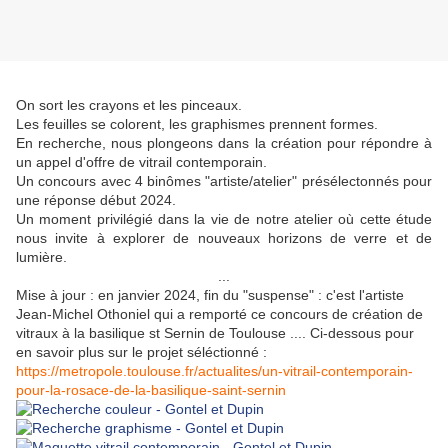
On sort les crayons et les pinceaux.
Les feuilles se colorent, les graphismes prennent formes.
En recherche, nous plongeons dans la création pour répondre à
un appel d'offre de vitrail contemporain.
Un concours avec 4 binômes "artiste/atelier" présélectonnés pour
une réponse début 2024.
Un moment privilégié dans la vie de notre atelier où cette étude
nous invite à explorer de nouveaux horizons de verre et de
lumière.
...
Mise à jour : en janvier 2024, fin du "suspense" : c'est l'artiste
Jean-Michel Othoniel qui a remporté ce concours de création de
vitraux à la basilique st Sernin de Toulouse .... Ci-dessous pour
en savoir plus sur le projet séléctionné :
https://metropole.toulouse.fr/actualites/un-vitrail-contemporain-
pour-la-rosace-de-la-basilique-saint-sernin