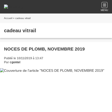
MENU
Accueil
» cadeau vitrail
cadeau vitrail
NOCES DE PLOMB, NOVEMBRE 2019
Publié le 10/11/2019 à 13:47
Par
cgontel