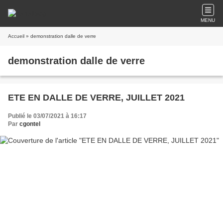
MENU
Accueil
» demonstration dalle de verre
demonstration dalle de verre
ETE EN DALLE DE VERRE, JUILLET 2021
Publié le 03/07/2021 à 16:17
Par
cgontel