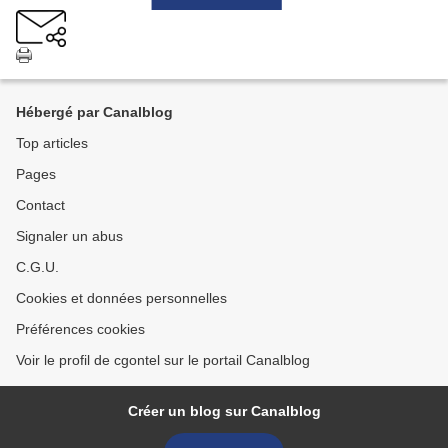
Hébergé par Canalblog
Top articles
Pages
Contact
Signaler un abus
C.G.U.
Cookies et données personnelles
Préférences cookies
Voir le profil de cgontel sur le portail Canalblog
Créer un blog sur Canalblog