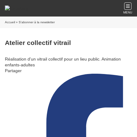
MENU
Accueil
» S'abonner à la newsletter
Atelier collectif vitrail
Réalisation d'un vitrail collectif pour un lieu public. Animation
enfants-adultes
Partager