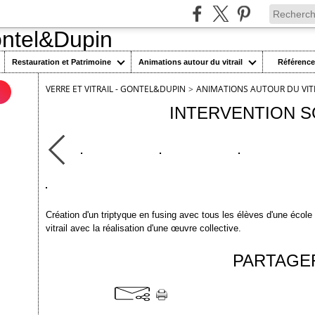
Restauration et Patrimoine
Animations autour du vitrail
Référenc
VERRE ET VITRAIL - GONTEL&DUPIN
>
ANIMATIONS AUTOUR DU VIT
n
INTERVENTION S
Création d'un triptyque en fusing avec tous les élèves d'une école 
vitrail avec la réalisation d'une œuvre collective.
PARTAGE