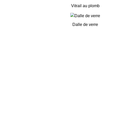
Vitrail au plomb
Dalle de verre