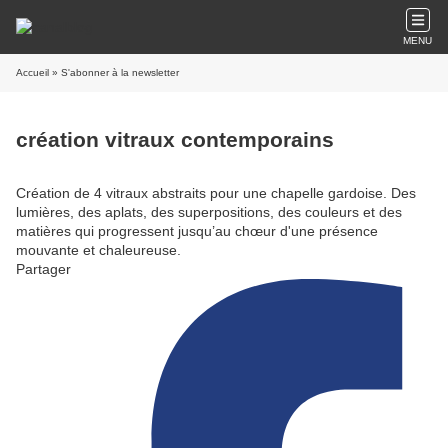
MENU
Accueil
» S'abonner à la newsletter
création vitraux contemporains
Création de 4 vitraux abstraits pour une chapelle gardoise. Des
lumières, des aplats, des superpositions, des couleurs et des
matières qui progressent jusqu’au chœur d'une présence
mouvante et chaleureuse.
Partager