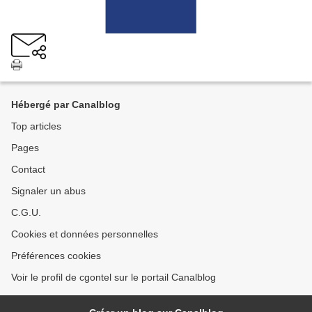
Hébergé par Canalblog
Top articles
Pages
Contact
Signaler un abus
C.G.U.
Cookies et données personnelles
Préférences cookies
Voir le profil de cgontel sur le portail Canalblog