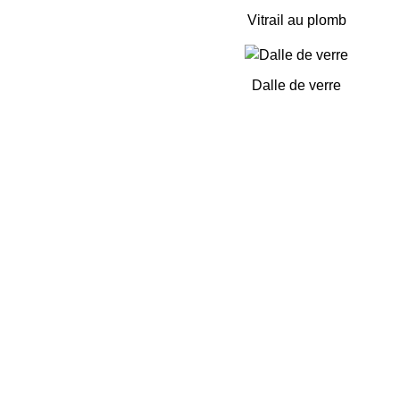
Vitrail au plomb
Dalle de verre