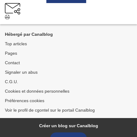
Hébergé par Canalblog
Top articles
Pages
Contact
Signaler un abus
C.G.U.
Cookies et données personnelles
Préférences cookies
Voir le profil de cgontel sur le portail Canalblog
Créer un blog sur Canalblog