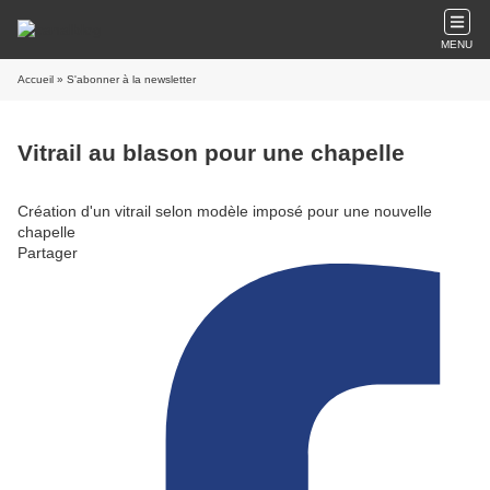
MENU
Accueil
» S'abonner à la newsletter
Vitrail au blason pour une chapelle
Création d'un vitrail selon modèle imposé pour une nouvelle
chapelle
Partager