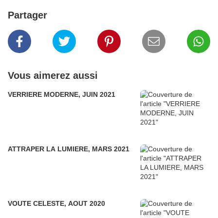
Partager
Vous aimerez aussi
VERRIERE MODERNE, JUIN 2021
ATTRAPER LA LUMIERE, MARS 2021
VOUTE CELESTE, AOUT 2020