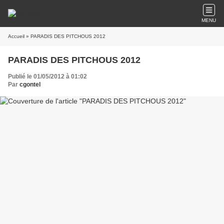
MENU
Accueil
» PARADIS DES PITCHOUS 2012
PARADIS DES PITCHOUS 2012
Publié le 01/05/2012 à 01:02
Par
cgontel