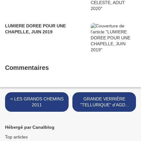
LUMIERE DOREE POUR UNE
CHAPELLE, JUIN 2019
Commentaires
< LES GRANDS CHEMINS
GRANDE VERRIÈRE
2011
"TELLURIQUE" d'AGDE
2012 >
Hébergé par Canalblog
Top articles