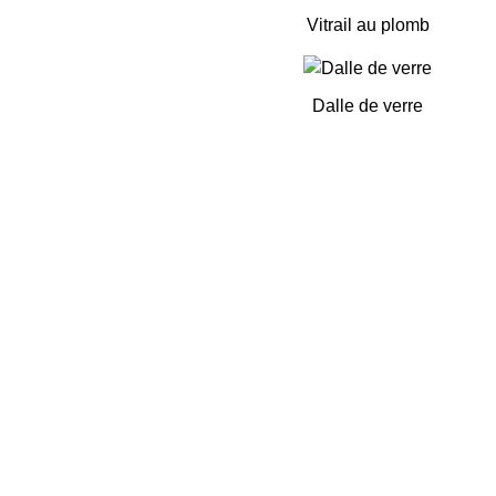
Vitrail au plomb
Dalle de verre