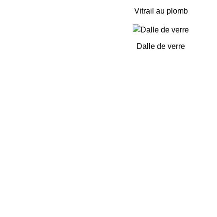
Vitrail au plomb
Dalle de verre