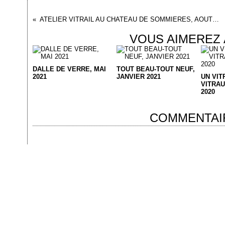
ATELIER VITRAIL AU CHATEAU DE SOMMIERES, AOUT 2017
VOUS AIMEREZ 
DALLE DE VERRE, MAI
TOUT BEAU-TOUT NEUF,
2021
JANVIER 2021
UN VIT
VITRA
2020
COMMENTAI