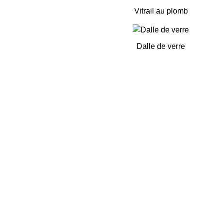
Vitrail au plomb
Dalle de verre