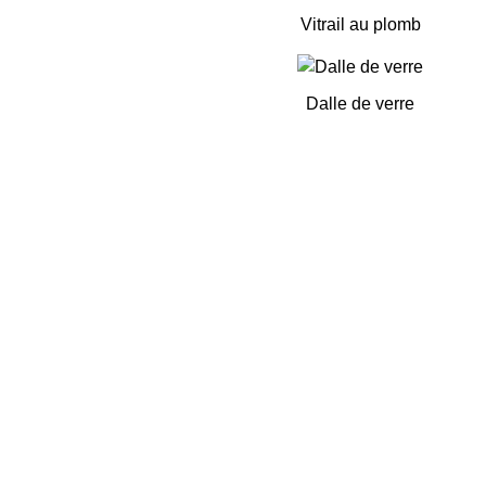
Vitrail au plomb
Dalle de verre