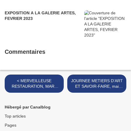
EXPOSITION A LA GALERIE ARTES,
FEVRIER 2023
Commentaires
< MERVEILLEUSE
JOURNEE METIERS D'ART
RESTAURATION, MARS
ET SAVOIR-FAIRE, mai
2022
2022 >
Hébergé par Canalblog
Top articles
Pages