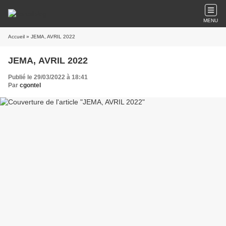
MENU
Accueil
» JEMA, AVRIL 2022
JEMA, AVRIL 2022
Publié le 29/03/2022 à 18:41
Par
cgontel