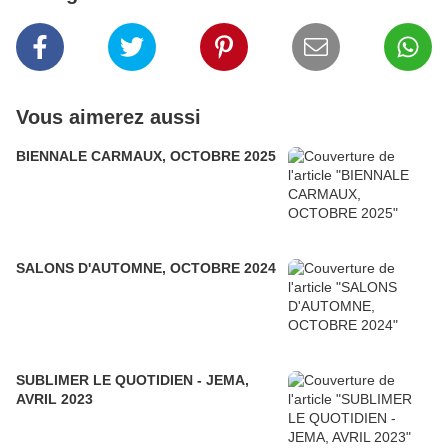
Vous aimerez aussi
BIENNALE CARMAUX, OCTOBRE 2025
SALONS D'AUTOMNE, OCTOBRE 2024
SUBLIMER LE QUOTIDIEN - JEMA,
AVRIL 2023