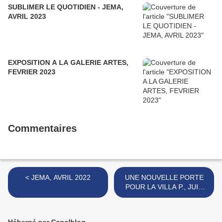
SUBLIMER LE QUOTIDIEN - JEMA,
AVRIL 2023
EXPOSITION A LA GALERIE ARTES,
FEVRIER 2023
Commentaires
< JEMA, AVRIL 2022
UNE NOUVELLE PORTE
POUR LA VILLA P., JUIN
2022 >