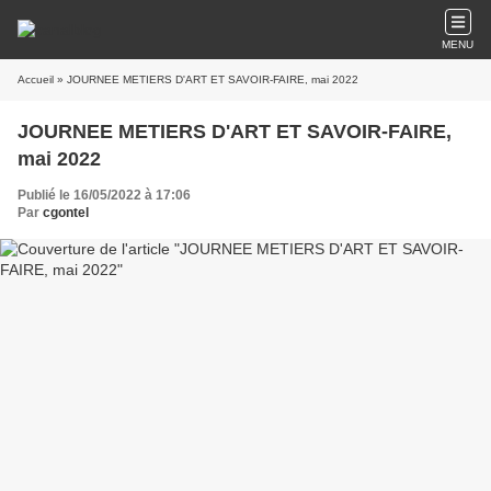
MENU
Accueil
» JOURNEE METIERS D'ART ET SAVOIR-FAIRE, mai 2022
JOURNEE METIERS D'ART ET SAVOIR-FAIRE,
mai 2022
Publié le 16/05/2022 à 17:06
Par
cgontel