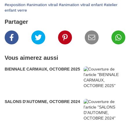
#exposition
#animation vitrail
#animation vitrail enfant
#atelier
enfant verre
Partager
Vous aimerez aussi
BIENNALE CARMAUX, OCTOBRE 2025
SALONS D'AUTOMNE, OCTOBRE 2024