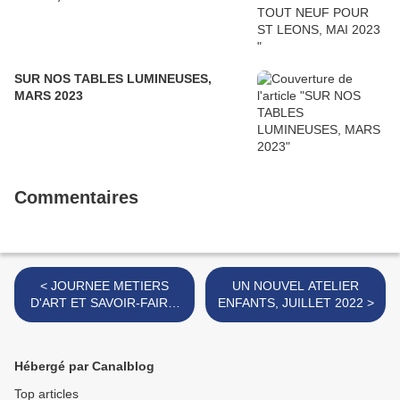
SUR NOS TABLES LUMINEUSES,
MARS 2023
Commentaires
< JOURNEE METIERS
UN NOUVEL ATELIER
D'ART ET SAVOIR-FAIRE,
ENFANTS, JUILLET 2022 >
mai 2022
Hébergé par Canalblog
Top articles