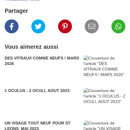
Partager
Vous aimerez aussi
DES VITRAUX COMME NEUFS ! MARS
2026
1 OCULUS - 2 OCULI, AOUT 2023
UN VISAGE TOUT NEUF POUR ST
LEONS, MAI 2023