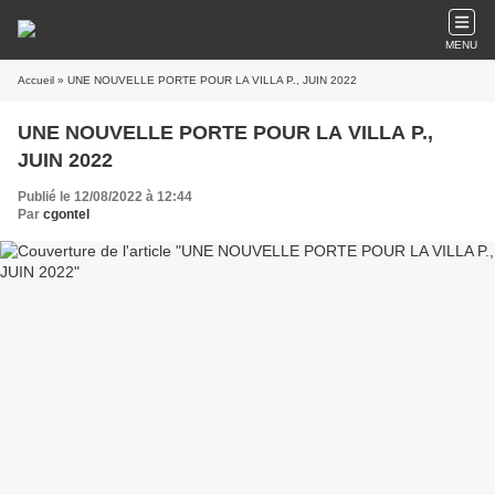
MENU
Accueil
» UNE NOUVELLE PORTE POUR LA VILLA P., JUIN 2022
UNE NOUVELLE PORTE POUR LA VILLA P.,
JUIN 2022
Publié le 12/08/2022 à 12:44
Par
cgontel