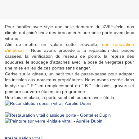
Pour habiller avec style une belle demeure du XVII°siècle, nos
clients ont chiné chez des brocanteurs une belle porte avec deux
vitraux.
Afin de mettre en valeur cette trouvaille,
une rénovation
s'imposait
! Nous avons procédé à la réparation des pièces
casseés, la vérification du réseau de plomb, la reprise des
soudures, le soudage d'attaches avec la pose de vergettes pour
une mise en jeu de ces portes sans danger.
Cerise sur le gâteau, un petit tour de passe-passe pour adapter
les initiales aux nouveaux propriétaires. Nous avons recrée dans
le style un " P " en remplacement du " B " : dessins, gravure et
peinture sur verre étaient au programme.
Une fois en place, la porte semblait toujours avoir été là !
#restauration vitrail